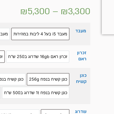
₪
5,300
–
₪
3,300
מעבד
מעבד i5 בעל 4 ליבות במהירות
מעבד i7 בעל 4 ליבות 
זכרון
זכרון ראם 16gb שדרוג ב250 ש"ח
זכ
ראם
כונן
כונן קשיח בנפח 256g
כונן קשיח בנפח 512gb שדרוג ב00
קשיח
כונן קשיח בנפח 1t שדרוג ב500 ש"ח
שדרוג