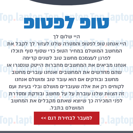
טופ לפטופ
היי שלום לך
היי אנחנו טופ לפטופ והמטרה שלנו לעזור לך לקבל את
המחשב המושלם במחיר הטופ כדי שסוף סוף תוכלו
לפרגן לעצמכם מחשב טוב לשנים קדימה
אנחנו מביאים את המחשבים מחברות הייטק שנסגרו או
שהם מחדשים את המחשבים ואנחנו עוברים מחשב
מחשב ובודקים אם הוא עובד טוב ומושלם אנחנו
לקוחים רק את אלה שעובדים מושלם ובלי בעיות ועם
זה הצוות שלנו עוברת על על מחשב ובודקת ומסדרת
לפני המכירה כך שיוצא שאתם מקבלים את המחשב
המושלם בתבל.
למעבר לבחירת דגם >>