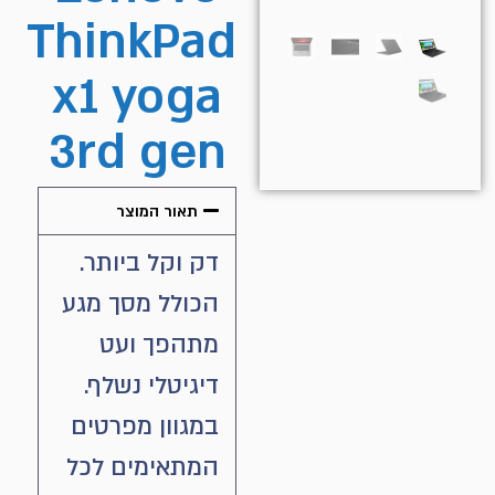
ThinkPad
x1 yoga
3rd gen
תאור המוצר
דק וקל ביותר.
הכולל מסך מגע
מתהפך ועט
דיגיטלי נשלף.
במגוון מפרטים
המתאימים לכל