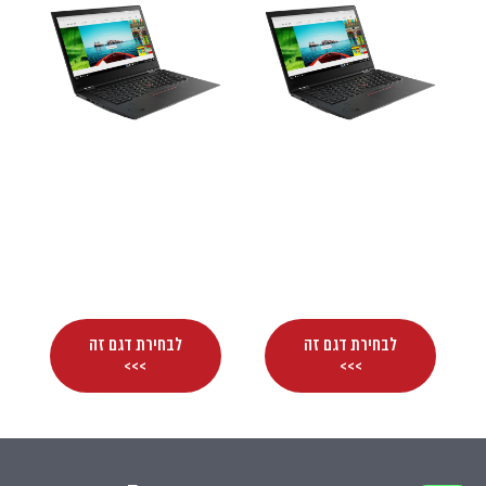
Lenovo ThinkPad
Lenovo ThinkPad
x1 yoga 1st gen
x1 yoga 2nd gen
–
₪
2,600
–
₪
2,700
₪
4,600
₪
4,700
לבחירת דגם זה
לבחירת דגם זה
>>>
>>>